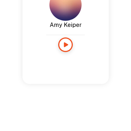
Amy Keiper