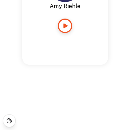
Amy Riehle