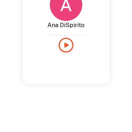
Ana DiSpirito