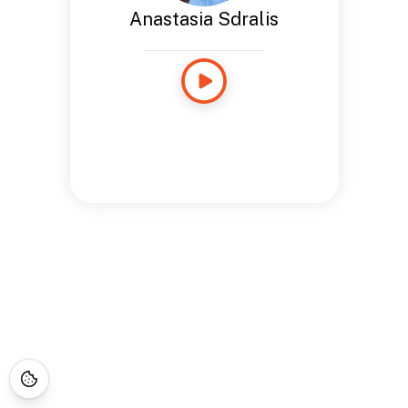
Anastasia Sdralis