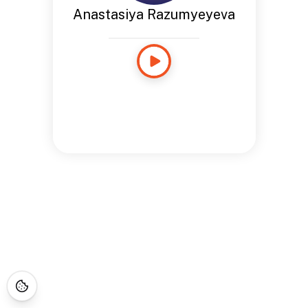
Anastasiya Razumyeyeva