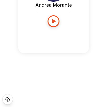
Andrea Morante