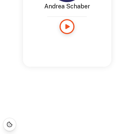
Andrea Schaber