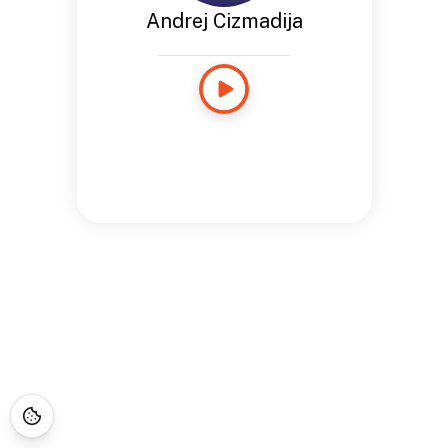
Andrej Cizmadija