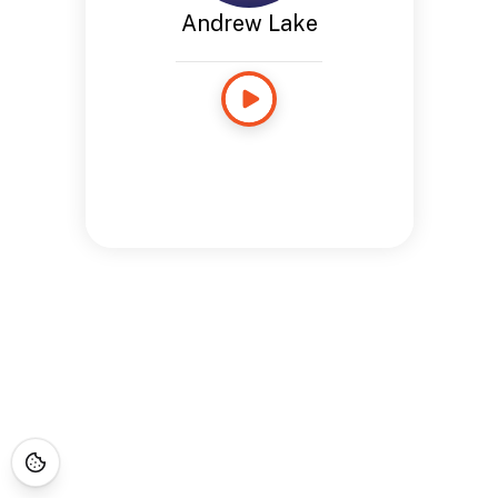
Andrew Lake