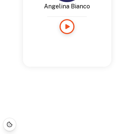
Angelina Bianco