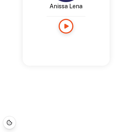
Anissa Lena