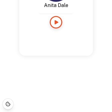
Anita Dale