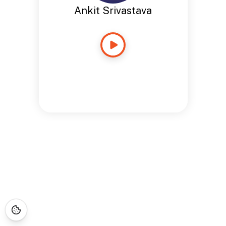
Ankit Srivastava