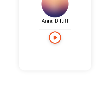
Anna Difliff