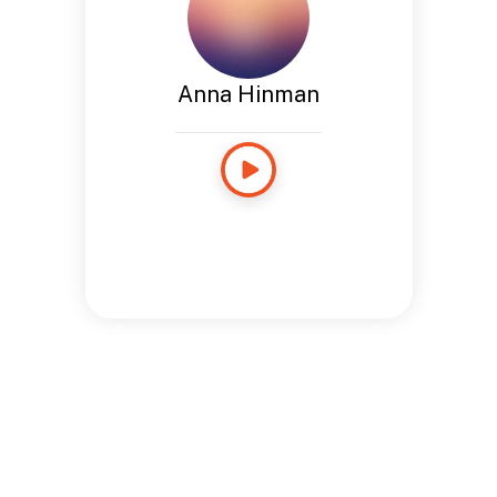
Anna Hinman