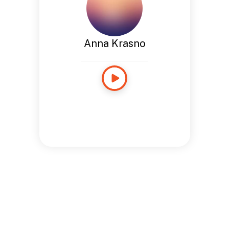
Anna Krasno