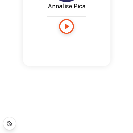
Annalise Pica