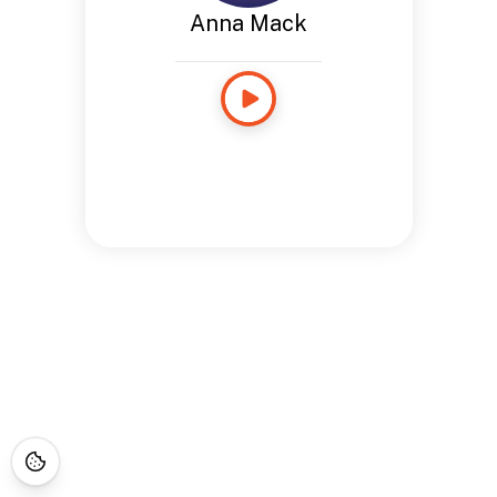
Anna Mack