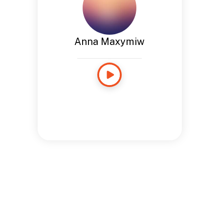
Anna Maxymiw