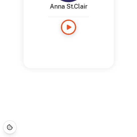
Anna St.Clair