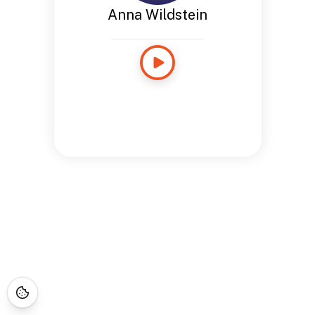
Anna Wildstein