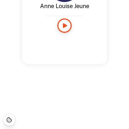
Anne Louise Jeune