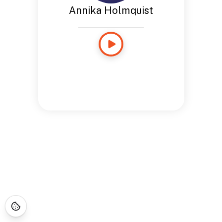
Annika Holmquist