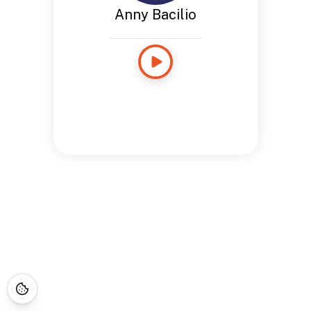
Anny Bacilio