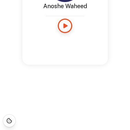
Anoshe Waheed