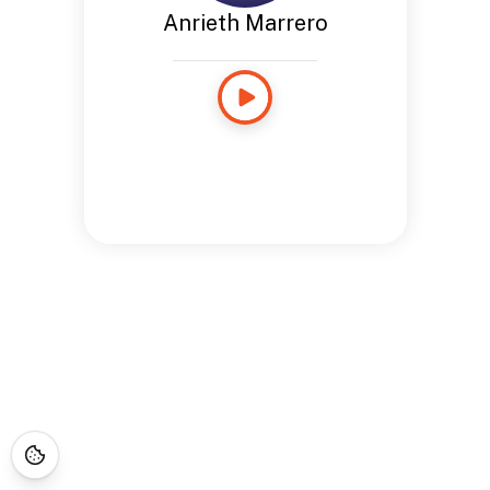
Anrieth Marrero