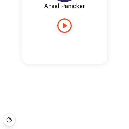
Ansel Panicker