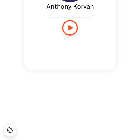
Anthony Korvah