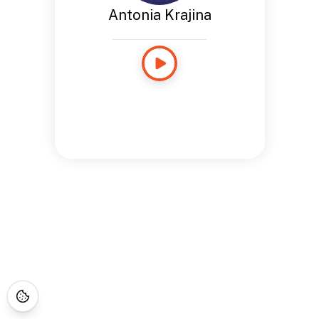
Antonia Krajina