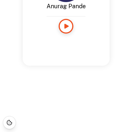
Anurag Pande