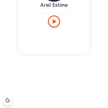
Ariel Estime