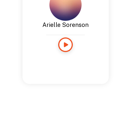
Arielle Sorenson