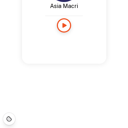
Asia Macri