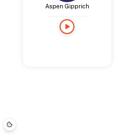
Aspen Gipprich