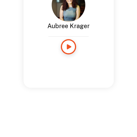
Aubree Krager