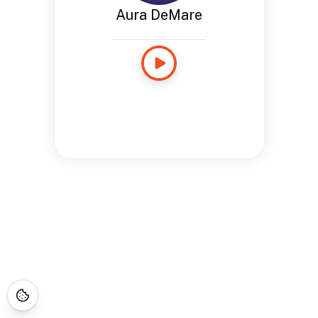
Aura DeMare