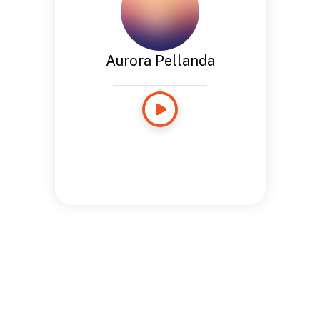
Aurora Pellanda