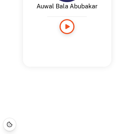
Auwal Bala Abubakar