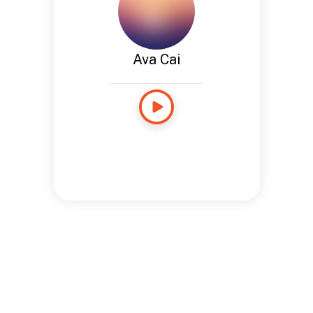
Ava Cai