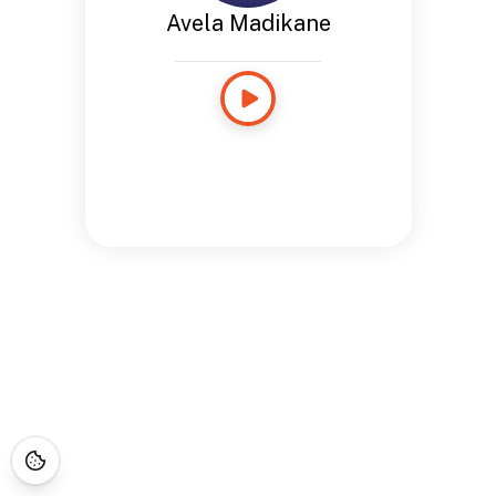
Avela Madikane