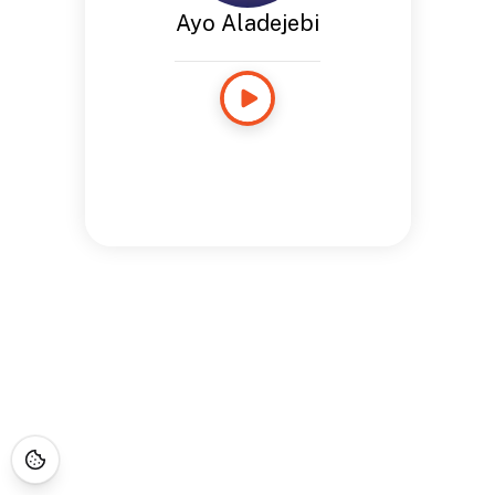
Ayo Aladejebi