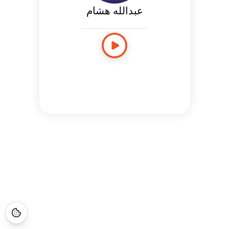
عبدالله هشام