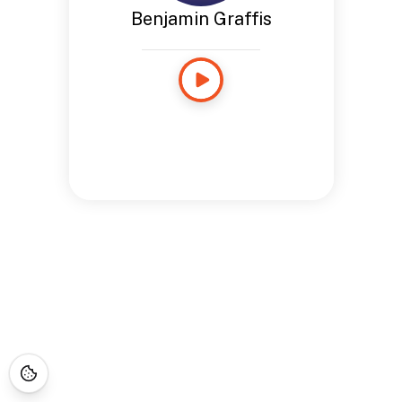
Benjamin Graffis