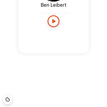
Ben Leibert