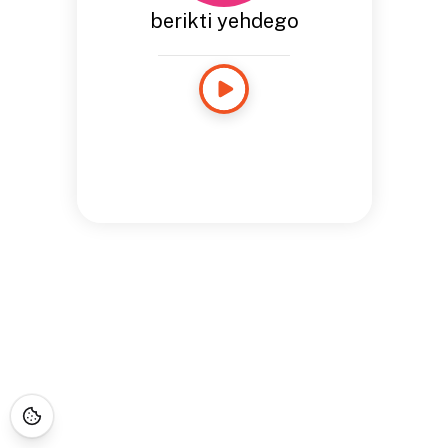
berikti yehdego