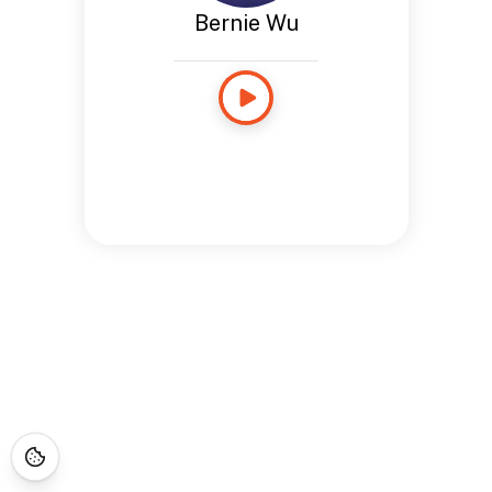
Bernie Wu