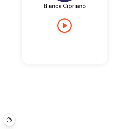
Bianca Cipriano