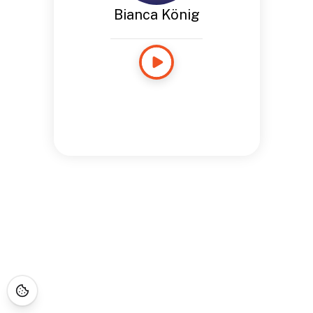
Bianca König