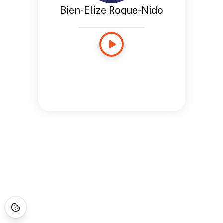
Bien-Elize Roque-Nido