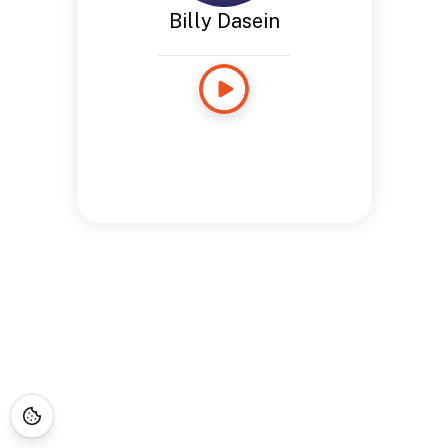
Billy Dasein